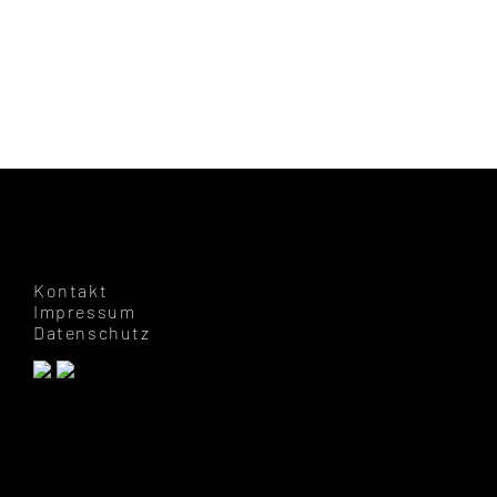
Kontakt
Impressum
Datenschutz