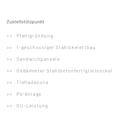
Zustellstützpunkt
>> Pfahlgründung
>> 1-geschossiger Stahlskelettbau
>> Sandwichpaneele
>> Gedämmter Stahlbetonfertigteilsockel
>> Tiefladezone
>> PV-Anlage
>> GU-Leistung